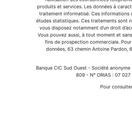
produits et services. Les données à caractè
traitement informatisé. Ces informations s
études statistiques. Ces traitements sont 
vous disposez notamment d’un droit d’accè
Vous pouvez aussi, à tout moment et sans 
fins de prospection commerciale. Pour e
données, 63 chemin Antoine Pardon, 69
Banque CIC Sud Ouest - Société anonyme 
809 - N° ORIAS : 07 027 2
Pour consulte