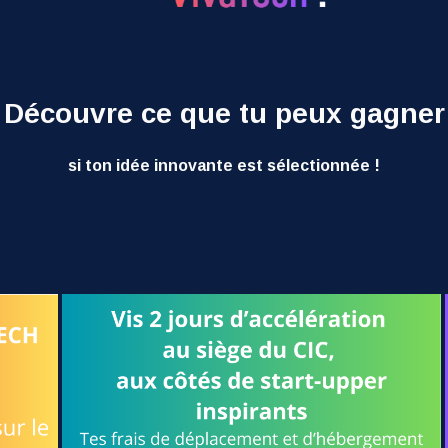
Découvre ce que tu peux gagner
si ton idée innovante est sélectionnée !