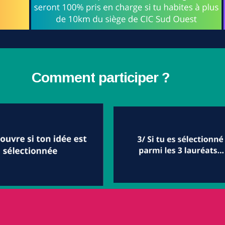
Comment participer ?