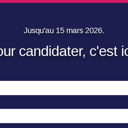
Jusqu'au 15 mars 2026.
ur candidater, c'est ic