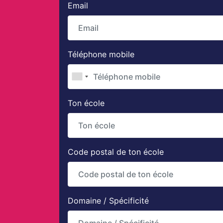
Email
Téléphone mobile
Ton école
Code postal de ton école
Domaine / Spécificité